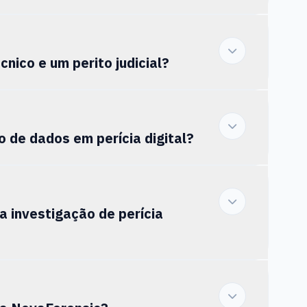
nico e um perito judicial?
 de dados em perícia digital?
investigação de perícia