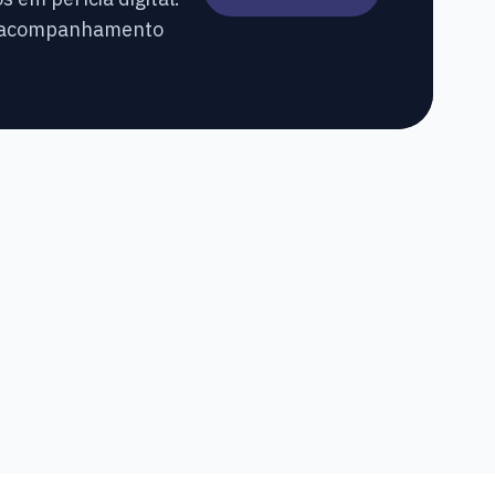
m acompanhamento