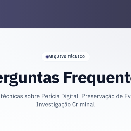
ARQUIVO TÉCNICO
erguntas Frequent
técnicas sobre Perícia Digital, Preservação de Ev
Investigação Criminal